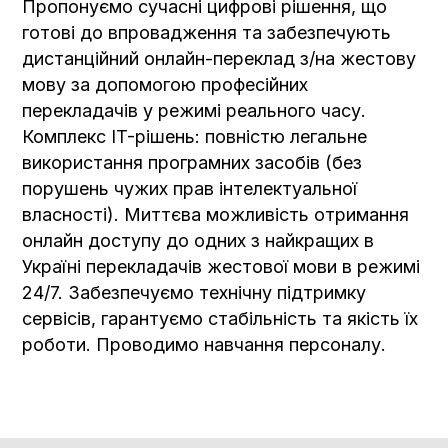
Пропонуємо сучасні цифрові рішення, що
готові до впровадження та забезпечують
дистанційний онлайн-переклад з/на жестову
мову за допомогою професійних
перекладачів у режимі реального часу.
Комплекс IT-рішень: повністю легальне
використання програмних засобів (без
порушень чужих прав інтелектуальної
власності). Миттєва можливість отримання
онлайн доступу до одних з найкращих в
Україні перекладачів жестової мови в режимі
24/7. Забезпечуємо технічну підтримку
сервісів, гарантуємо стабільність та якість їх
роботи. Проводимо навчання персоналу.