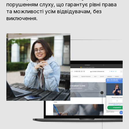
порушенням слуху, що гарантує рівні права
та можливості усім відвідувачам, без
виключення.