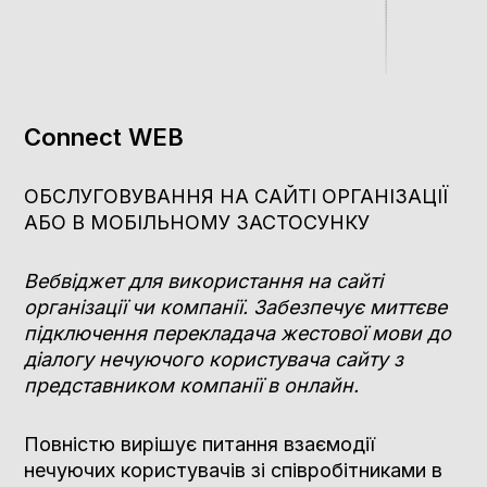
Connect WEB
ОБСЛУГОВУВАННЯ НА САЙТІ ОРГАНІЗАЦІЇ
АБО В МОБІЛЬНОМУ ЗАСТОСУНКУ
Вебвіджет для використання на сайті
організації чи компанії. Забезпечує миттєве
підключення перекладача жестової мови до
діалогу нечуючого користувача сайту з
представником компанії в онлайн.
Повністю вирішує питання взаємодії
нечуючих користувачів зі співробітниками в