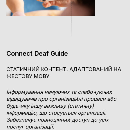
Connect Deaf Guide
СТАТИЧНИЙ КОНТЕНТ, АДАПТОВАНИЙ НА
ЖЕСТОВУ МОВУ
Інформування нечуючих та слабочуючих
відвідувачів про організаційні процеси або
будь-яку іншу важливу (статичну)
інформацію, що стосується організації.
Забезпечує повноцінний доступ до усіх
послуг організації.