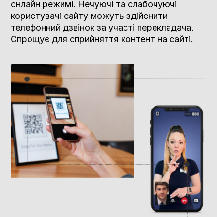
онлайн режимі. Нечуючі та слабочуючі
користувачі сайту можуть здійснити
телефонний дзвінок за участі перекладача.
Спрощує для сприйняття контент на сайті.