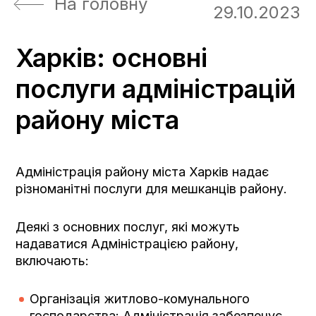
На головну
29.10.2023
Харків: основні
послуги адміністрацій
району міста
Адміністрація району міста Харків надає
різноманітні послуги для мешканців району.
Деякі з основних послуг, які можуть
надаватися Адміністрацією району,
включають:
Організація житлово-комунального
господарства: Адміністрація забезпечує