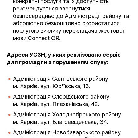
конкретні послуги та їх доступність
рекомендується звернутися
безпосередньо до Адміністрації району та
абсолютно безкоштовно скористатися
послугою виклику перекладача жестової
мови Connect QR.
Адреси УСЗН, у яких реалізовано сервіс
для громадян з порушенням слуху:
Адміністрація Салтівського району
м. Харків, вул. Юр'ївська, 13.
Адміністрація Слобідського району
м. Харків, вул. Плеханівська, 42.
Адміністрація Холодногірського району
м. Харків, вул. Благовещенська, 34.
Адміністрація Новобаварського району