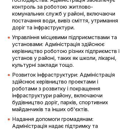
контроль за роботою житлово-
комунальних служб у районі, включаючи
постачання води, вивіз сміття, утримання
доріг та інфраструктури.
Управління місцевими підприємствами та
установами: Адміністрація здійснює
керівництво роботою різних підприємств і
установ у районі, таких як школи, лікарні,
культурні заклади тощо.
Розвиток інфраструктури: Адміністрація
здійснює керівництво проектами і
роботами з розвитку і покращення
інфраструктури району, включаючи
будівництво доріг, парків, спортивних
майданчиків та інших об'єктів.
Надання допомоги громадянам:
Адміністрація надає підтримку та