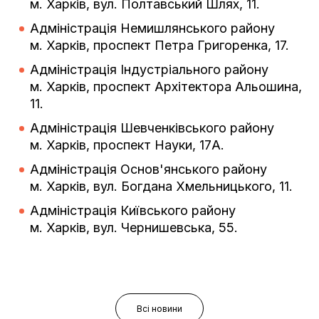
м. Харків, вул. Полтавський Шлях, 11.
Адміністрація Немишлянського району
м. Харків, проспект Петра Григоренка, 17.
Адміністрація Індустріального району
м. Харків, проспект Архітектора Альошина,
11.
Адміністрація Шевченківського району
м. Харків, проспект Науки, 17А.
Адміністрація Основ'янського району
м. Харків, вул. Богдана Хмельницького, 11.
Адміністрація Київського району
м. Харків, вул. Чернишевська, 55.
Всі новини