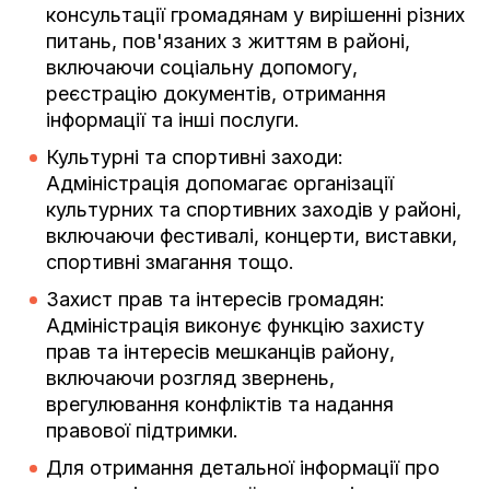
консультації громадянам у вирішенні різних
питань, пов'язаних з життям в районі,
включаючи соціальну допомогу,
реєстрацію документів, отримання
інформації та інші послуги.
Культурні та спортивні заходи:
Адміністрація допомагає організації
культурних та спортивних заходів у районі,
включаючи фестивалі, концерти, виставки,
спортивні змагання тощо.
Захист прав та інтересів громадян:
Адміністрація виконує функцію захисту
прав та інтересів мешканців району,
включаючи розгляд звернень,
врегулювання конфліктів та надання
правової підтримки.
Для отримання детальної інформації про