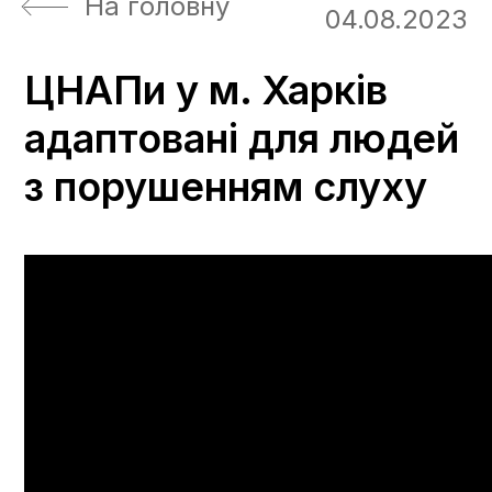
На головну
04.08.2023
ЦНАПи у м. Харків
адаптовані для людей
з порушенням слуху