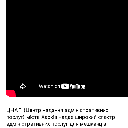
ЦНАП (Центр надання адміністративних
послуг) міста Харків надає широкий спектр
адміністративних послуг для мешканців