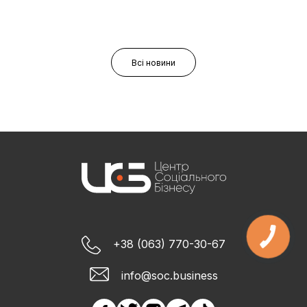
Всі новини
+38 (063) 770-30-67
info@soc.business