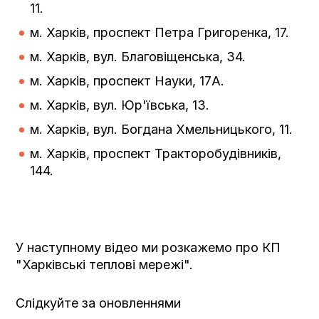
11.
м. Харків, проспект Петра Григоренка, 17.
м. Харків, вул. Благовіщенська, 34.
м. Харків, проспект Науки, 17А.
м. Харків, вул. Юр'ївська, 13.
м. Харків, вул. Богдана Хмельницького, 11.
м. Харків, проспект Тракторобудівників,
144.
У наступному відео ми розкажемо про КП
"Харківські теплові мережі".
Слідкуйте за оновленнями