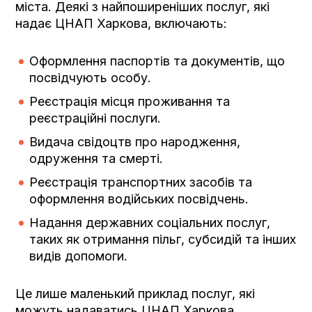
міста. Деякі з найпоширеніших послуг, які
надає ЦНАП Харкова, включають:
Оформлення паспортів та документів, що
посвідчують особу.
Реєстрація місця проживання та
реєстраційні послуги.
Видача свідоцтв про народження,
одруження та смерті.
Реєстрація транспортних засобів та
оформлення водійських посвідчень.
Надання державних соціальних послуг,
таких як отримання пільг, субсидій та інших
видів допомоги.
Це лише маленький приклад послуг, які
можуть надаватись ЦНАП Харкова.